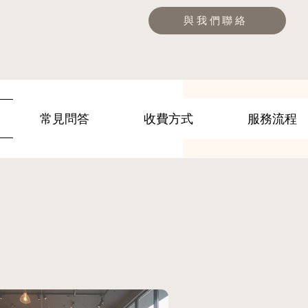
與我們聯絡
常見問答
收費方式
服務流程