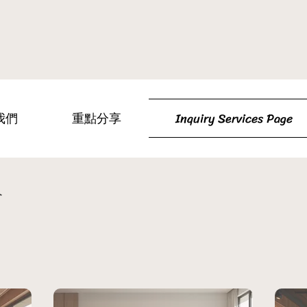
我們
重點分享
Inquiry Services Page
絡