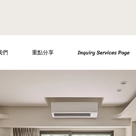
我們
重點分享
Inquiry Services Page