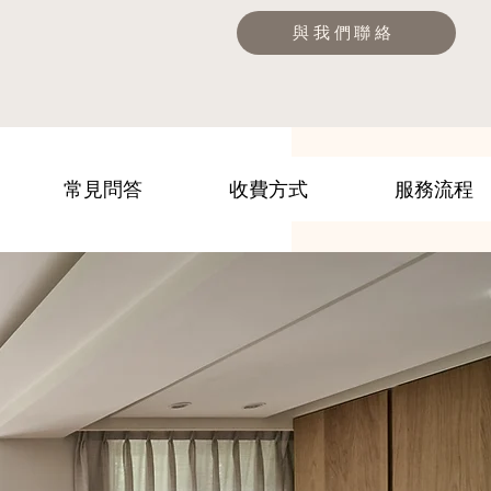
與我們聯絡
常見問答
收費方式
服務流程